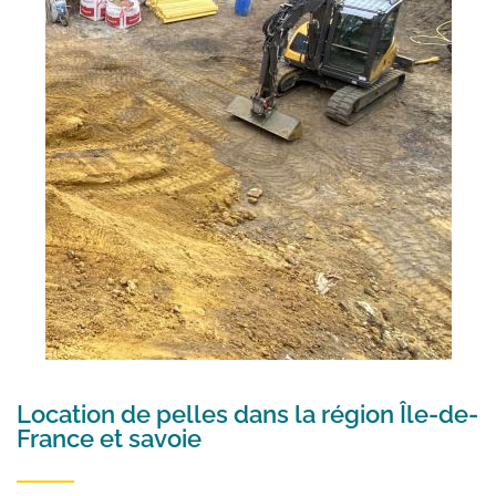
Location de pelles dans la région Île-de-
France et savoie