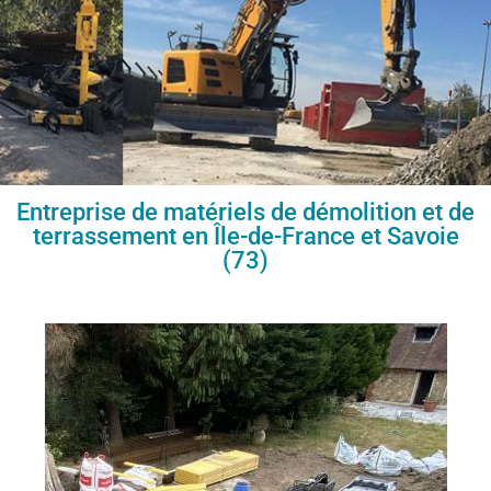
Entreprise de matériels de démolition et de
terrassement en Île-de-France et Savoie
(73)