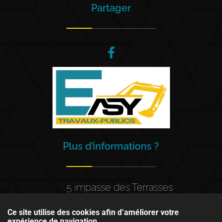
Partager
Plus d’informations ?
5 impasse des Terrasses
94440 Santeny
Ce site utilise des cookies afin d’améliorer votre
expérience de navigation