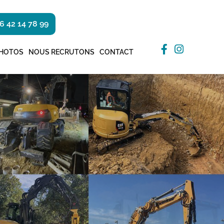
6 42 14 78 99
HOTOS
NOUS RECRUTONS
CONTACT