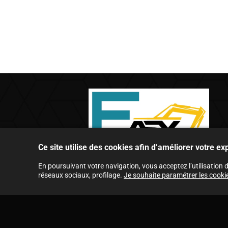
Ce site utilise des cookies afin d’améliorer votre e
En poursuivant votre navigation, vous acceptez l’utilisation 
réseaux sociaux, profilage.
Je souhaite paramétrer les cooki